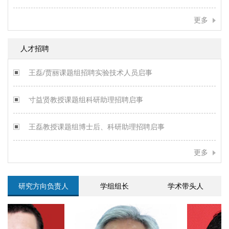
更多
人才招聘
王磊/贾丽课题组招聘实验技术人员启事
寸益贤教授课题组科研助理招聘启事
王磊教授课题组博士后、科研助理招聘启事
更多
研究方向负责人
学组组长
学术带头人