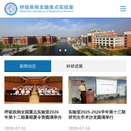
新闻动态
科研进展
呼吸疾病全国重点实验室2026
实验室2025-2026学年第十三期
年第十二期暑期夏令营圆满举办
研究生学术沙龙圆满举行
2026-07-31
2026-07-16