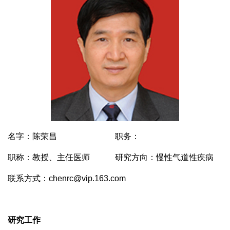
名字：陈荣昌
职务：
职称：教授、主任医师
研究方向：慢性气道性疾病
联系方式：chenrc@vip.163.com
研究工作