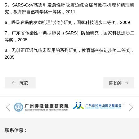
5、SARS-CoV感染引发急性呼吸窘迫综合症等致病机理和药理研
究，教育部自然科学奖一等奖，2011
6、呼吸衰竭的发病机理与治疗研究，国家科技进步二等奖，2009
7、广东省传染性非典型肺炎（SARS）防治研究，国家科技进步二
等奖，2005
8、无创正压通气临床应用的系列研究，教育部科技进步奖二等奖，
2005
陈凌
陈如冲
联系信息：