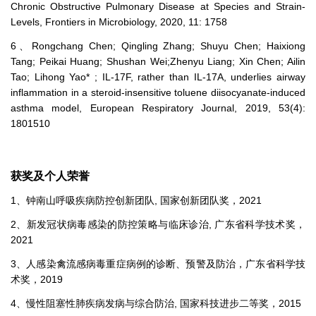
Chronic Obstructive Pulmonary Disease at Species and Strain-
Levels, Frontiers in Microbiology, 2020, 11: 1758
6、Rongchang Chen; Qingling Zhang; Shuyu Chen; Haixiong
Tang; Peikai Huang; Shushan Wei;Zhenyu Liang; Xin Chen; Ailin
Tao; Lihong Yao* ; IL-17F, rather than IL-17A, underlies airway
inflammation in a steroid-insensitive toluene diisocyanate-induced
asthma model, European Respiratory Journal, 2019, 53(4):
1801510
获奖及个人荣誉
1、钟南山呼吸疾病防控创新团队, 国家创新团队奖，2021
2、新发冠状病毒感染的防控策略与临床诊治, 广东省科学技术奖，
2021
3、人感染禽流感病毒重症病例的诊断、预警及防治，广东省科学技
术奖，2019
4、慢性阻塞性肺疾病发病与综合防治, 国家科技进步二等奖，2015