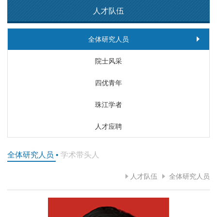
人才队伍
全体研究人员
院士风采
四优青年
珠江学者
人才应聘
全体研究人员
•
学术带头人
人才队伍
全体研究人员