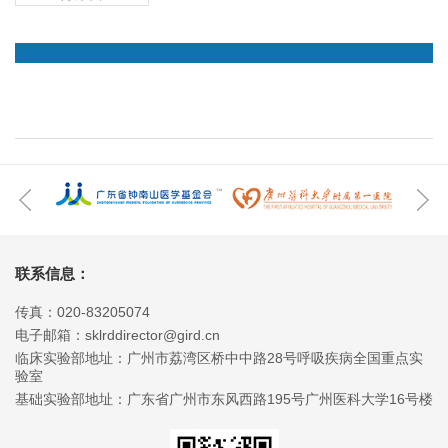
联系信息：
传真：020-83205074
电子邮箱：sklrddirector@gird.cn
临床实验部地址：广州市荔湾区桥中中路28号呼吸疾病全国重点实
验室
基础实验部地址：广东省广州市东风西路195号广州医科大学16号楼