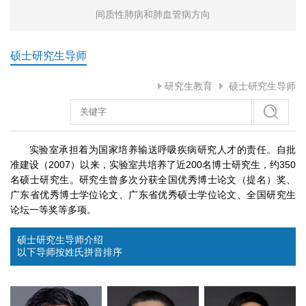
间质性肺病和肺血管病方向
硕士研究生导师
研究生教育
硕士研究生导师
实验室承担着为国家培养输送呼吸疾病研究人才的责任。自批
准建设（2007）以来，实验室共培养了近200名博士研究生，约350
名硕士研究生。研究生曾多次分获全国优秀博士论文（提名）奖、
广东省优秀博士学位论文、广东省优秀硕士学位论文、全国研究生
论坛一等奖等多项。
硕士研究生导师介绍
以下导师按姓氏拼音排序