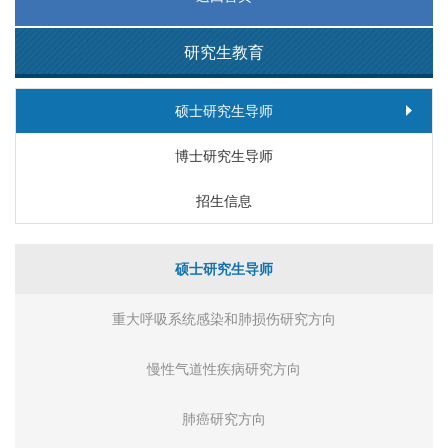
研究生教育
硕士研究生导师
博士研究生导师
招生信息
硕士研究生导师
重大呼吸系统感染和肺损伤研究方向
慢性气道性疾病研究方向
肺癌研究方向