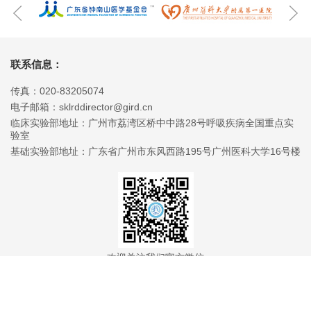
联系信息：
传真：020-83205074
电子邮箱：sklrddirector@gird.cn
临床实验部地址：广州市荔湾区桥中中路28号呼吸疾病全国重点实
验室
基础实验部地址：广东省广州市东风西路195号广州医科大学16号楼
欢迎关注我们官方微信
Copyright © 2018 广州呼吸疾病研究所 版权所有
粤ICP备09075181号-15
DESIGN BY CIYA
All rights reserved