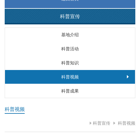
科普宣传
基地介绍
科普活动
科普知识
科普视频
科普成果
科普视频
科普宣传
科普视频