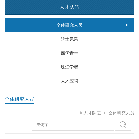
人才队伍
全体研究人员
院士风采
四优青年
珠江学者
人才应聘
全体研究人员
人才队伍
全体研究人员