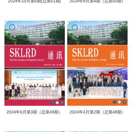
2024年10月第5期(总第51期)
2024年8月第4期（总第50期）
2024年6月第3期（总第49期）
2024年4月第2期（总第48期）