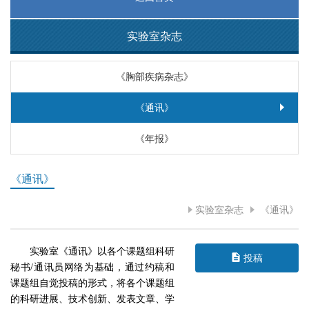
实验室杂志
《胸部疾病杂志》
《通讯》
《年报》
《通讯》
实验室杂志
《通讯》
实验室《通讯》以各个课题组科研
投稿
秘书/通讯员网络为基础，通过约稿和
课题组自觉投稿的形式，将各个课题组
的科研进展、技术创新、发表文章、学