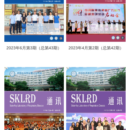
2023年6月第3期（总第43期）
2023年4月第2期（总第42期）