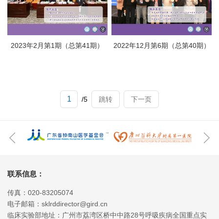
2023年2月第1期（总第41期）
2022年12月第6期（总第40期）
/5
跳转
下一页
联系信息：
传真：020-83205074
电子邮箱：sklrddirector@gird.cn
临床实验部地址：广州市荔湾区桥中中路28号呼吸疾病全国重点实