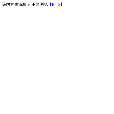
该内容未审核,还不能浏览
【Back】