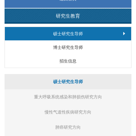
研究生教育
硕士研究生导师
博士研究生导师
招生信息
硕士研究生导师
重大呼吸系统感染和肺损伤研究方向
慢性气道性疾病研究方向
肺癌研究方向