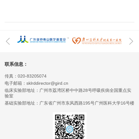
联系信息：
传真：020-83205074
电子邮箱：sklrddirector@gird.cn
临床实验部地址：广州市荔湾区桥中中路28号呼吸疾病全国重点实
验室
基础实验部地址：广东省广州市东风西路195号广州医科大学16号楼