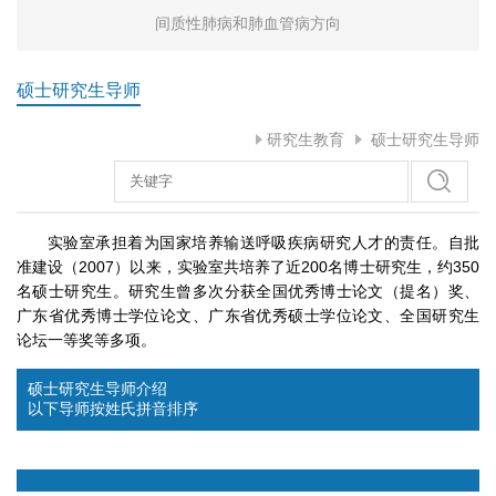
间质性肺病和肺血管病方向
硕士研究生导师
研究生教育
硕士研究生导师
实验室承担着为国家培养输送呼吸疾病研究人才的责任。自批
准建设（2007）以来，实验室共培养了近200名博士研究生，约350
名硕士研究生。研究生曾多次分获全国优秀博士论文（提名）奖、
广东省优秀博士学位论文、广东省优秀硕士学位论文、全国研究生
论坛一等奖等多项。
硕士研究生导师介绍
以下导师按姓氏拼音排序