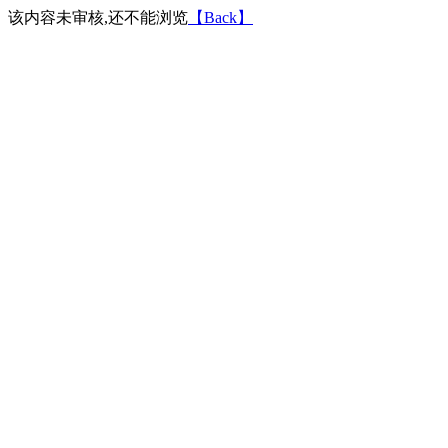
该内容未审核,还不能浏览
【Back】