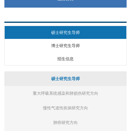
研究生教育
硕士研究生导师
博士研究生导师
招生信息
硕士研究生导师
重大呼吸系统感染和肺损伤研究方向
慢性气道性疾病研究方向
肺癌研究方向