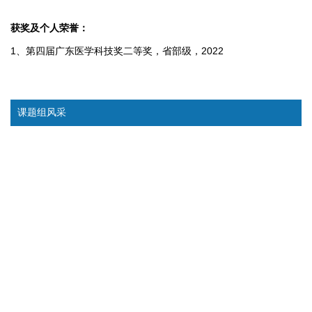
获奖及个人荣誉：
1、第四届广东医学科技奖二等奖，省部级，2022
课题组风采