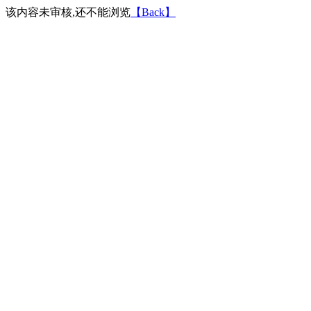
该内容未审核,还不能浏览
【Back】