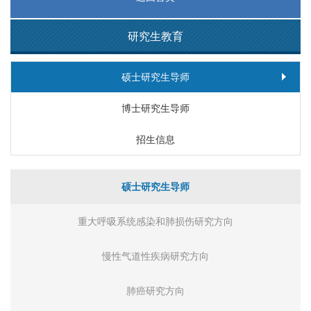
研究生教育
硕士研究生导师
博士研究生导师
招生信息
硕士研究生导师
重大呼吸系统感染和肺损伤研究方向
慢性气道性疾病研究方向
肺癌研究方向