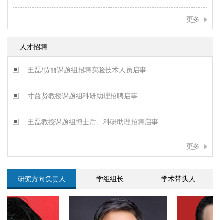
更多
人才招聘
王磊/贾丽课题组招聘实验技术人员启事
寸益贤教授课题组科研助理招聘启事
王磊教授课题组博士后、科研助理招聘启事
更多
研究方向负责人
学组组长
学术带头人