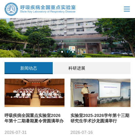
新闻动态
科研进展
呼吸疾病全国重点实验室2026
实验室2025-2026学年第十三期
年第十二期暑期夏令营圆满举办
研究生学术沙龙圆满举行
2026-07-31
2026-07-16