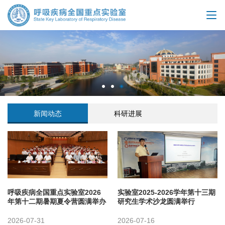
新闻动态
科研进展
呼吸疾病全国重点实验室2026
实验室2025-2026学年第十三期
年第十二期暑期夏令营圆满举办
研究生学术沙龙圆满举行
2026-07-31
2026-07-16