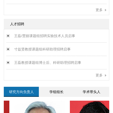
更多
人才招聘
王磊/贾丽课题组招聘实验技术人员启事
寸益贤教授课题组科研助理招聘启事
王磊教授课题组博士后、科研助理招聘启事
更多
研究方向负责人
学组组长
学术带头人