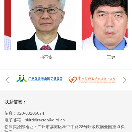
冉丕鑫
王健
联系信息：
传真：020-83205074
电子邮箱：sklrddirector@gird.cn
临床实验部地址：广州市荔湾区桥中中路28号呼吸疾病全国重点实