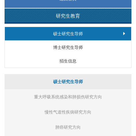
研究生教育
硕士研究生导师
博士研究生导师
招生信息
硕士研究生导师
重大呼吸系统感染和肺损伤研究方向
慢性气道性疾病研究方向
肺癌研究方向