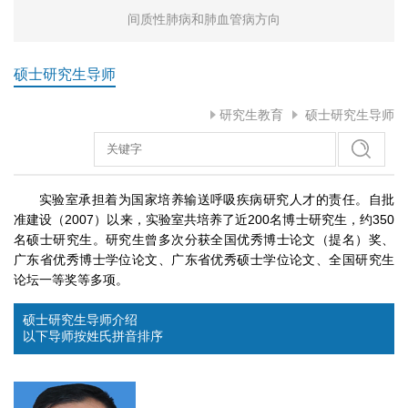
间质性肺病和肺血管病方向
硕士研究生导师
研究生教育
硕士研究生导师
实验室承担着为国家培养输送呼吸疾病研究人才的责任。自批
准建设（2007）以来，实验室共培养了近200名博士研究生，约350
名硕士研究生。研究生曾多次分获全国优秀博士论文（提名）奖、
广东省优秀博士学位论文、广东省优秀硕士学位论文、全国研究生
论坛一等奖等多项。
硕士研究生导师介绍
以下导师按姓氏拼音排序