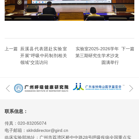
上一篇
辰溪县代表团赴实验室
实验室2025-2026学年
下一篇
开展“呼吸中药制剂相关
第三期研究生学术沙龙
领域”交流访问
圆满举行
联系信息：
传真：020-83205074
电子邮箱：sklrddirector@gird.cn
临床实验部地址：广州市荔湾区桥中中路28号呼吸疾病全国重点实