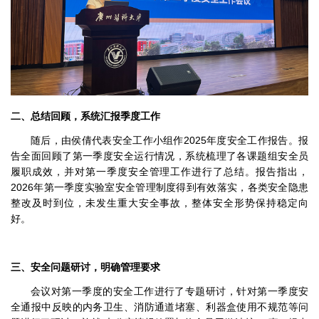
二、总结回顾，系统汇报季度工作
随后，由侯倩代表安全工作小组作2025年度安全工作报告。报
告全面回顾了第一季度安全运行情况，系统梳理了各课题组安全员
履职成效，并对第一季度安全管理工作进行了总结。报告指出，
2026年第一季度实验室安全管理制度得到有效落实，各类安全隐患
整改及时到位，未发生重大安全事故，整体安全形势保持稳定向
好。
三、安全问题研讨，明确管理要求
会议对第一季度的安全工作进行了专题研讨，针对第一季度安
全通报中反映的内务卫生、消防通道堵塞、利器盒使用不规范等问