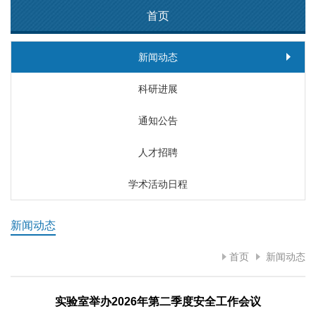
首页
新闻动态
科研进展
通知公告
人才招聘
学术活动日程
新闻动态
首页
新闻动态
实验室举办2026年第二季度安全工作会议