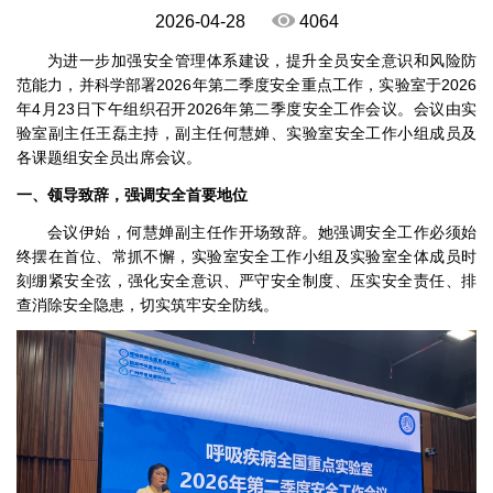
2026-04-28
4064
为进一步加强安全管理体系建设，提升全员安全意识和风险防
范能力，并科学部署2026年第二季度安全重点工作，实验室于2026
年4月23日下午组织召开2026年第二季度安全工作会议。会议由实
验室副主任王磊主持，副主任何慧婵、实验室安全工作小组成员及
各课题组安全员出席会议。
一、领导致辞，强调安全首要地位
会议伊始，何慧婵副主任作开场致辞。她强调安全工作必须始
终摆在首位、常抓不懈，实验室安全工作小组及实验室全体成员时
刻绷紧安全弦，强化安全意识、严守安全制度、压实安全责任、排
查消除安全隐患，切实筑牢安全防线。