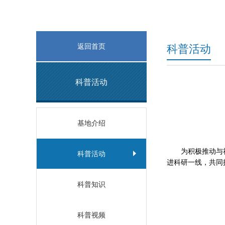
返回首页
科普活动
科普活动
基地介绍
为积极推动与
科普活动
进科研一线，共同
科普知识
科普视频