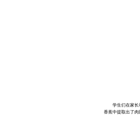
学生们在家长
香蕉中提取出了肉