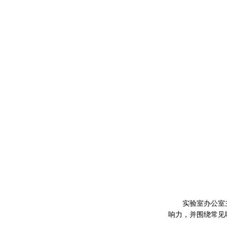
实验室办公室
响力，并围绕常见