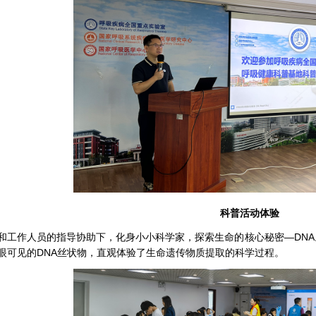
科普活动体验
和工作人员的指导协助下，化身小小科学家，探索生命的核心秘密—DN
眼可见的DNA丝状物，直观体验了生命遗传物质提取的科学过程。