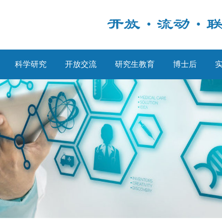
科学研究
开放交流
研究生教育
博士后