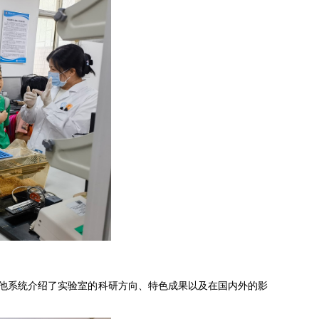
他系统介绍了实验室的科研方向、特色成果以及在国内外的影