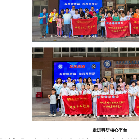
走进科研核心平台