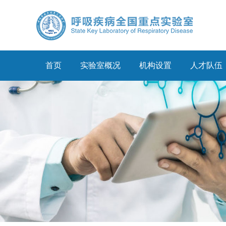
首页
实验室概况
机构设置
人才队伍