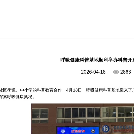
呼吸健康科普基地顺利举办科普开
2026-04-18
2863
社区街道、中小学的科普教育合作，4月18日，呼吸健康科普基地迎来了
探索呼吸健康奥秘。