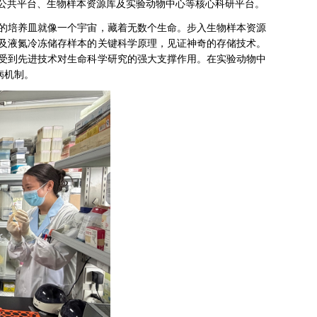
公共平台、生物样本资源库及实验动物中心等核心科研平台。
的培养皿就像一个宇宙，藏着无数个生命。步入生物样本资源
及液氮冷冻储存样本的关键科学原理，见证神奇的存储技术。
受到先进技术对生命科学研究的强大支撑作用。在实验动物中
病机制。