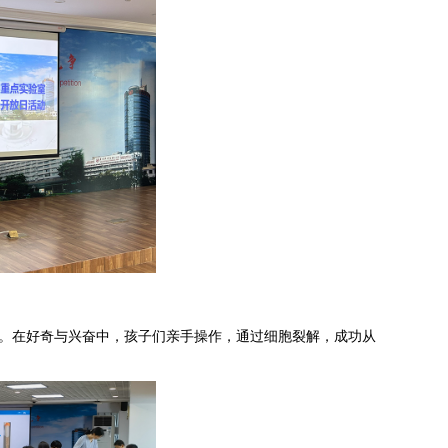
A。在好奇与兴奋中，孩子们亲手操作，通过细胞裂解，成功从