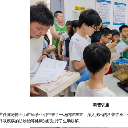
科普讲座
主任陈涛博士为市民学生们带来了一场内容丰富、深入浅出的科普讲座。
呼吸疾病的防诊治等健康知识进行了生动讲解。