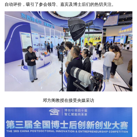
自动评价，吸引了参会领导、嘉宾及博士后们的热切关注。
邓方阁教授在接受央媒采访