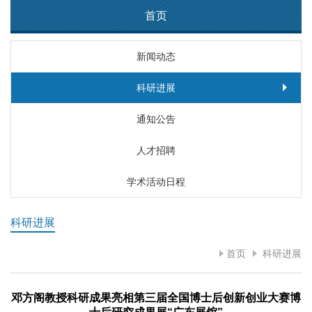
首页
新闻动态
科研进展
通知公告
人才招聘
学术活动日程
科研进展
首页
科研进展
邓方阁教授科研成果亮相第三届全国博士后创新创业大赛博