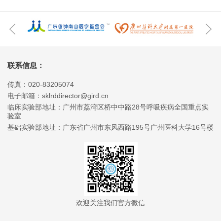
联系信息：
传真：020-83205074
电子邮箱：sklrddirector@gird.cn
临床实验部地址：广州市荔湾区桥中中路28号呼吸疾病全国重点实
验室
基础实验部地址：广东省广州市东风西路195号广州医科大学16号楼
欢迎关注我们官方微信