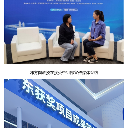
邓方阁教授在接受中组部宣传媒体采访