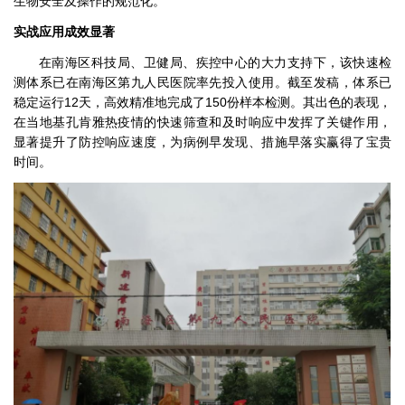
生物安全及操作的规范化。
实战应用成效显著
在南海区科技局、卫健局、疾控中心的大力支持下，该快速检
测体系已在南海区第九人民医院率先投入使用。截至发稿，体系已
稳定运行12天，高效精准地完成了150份样本检测。其出色的表现，
在当地基孔肯雅热疫情的快速筛查和及时响应中发挥了关键作用，
显著提升了防控响应速度，为病例早发现、措施早落实赢得了宝贵
时间。