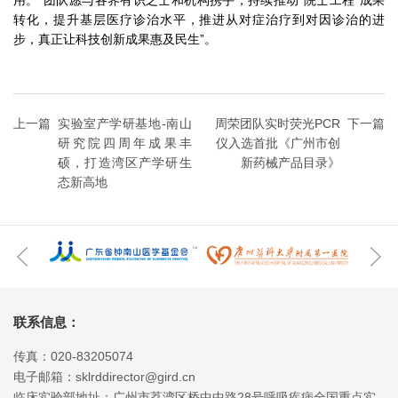
转化，提升基层医疗诊治水平，推进从对症治疗到对因诊治的进
步，真正让科技创新成果惠及民生”。
上一篇
实验室产学研基地-南山
周荣团队实时荧光PCR
下一篇
研究院四周年成果丰
仪入选首批《广州市创
硕，打造湾区产学研生
新药械产品目录》
态新高地
联系信息：
传真：020-83205074
电子邮箱：sklrddirector@gird.cn
临床实验部地址：广州市荔湾区桥中中路28号呼吸疾病全国重点实