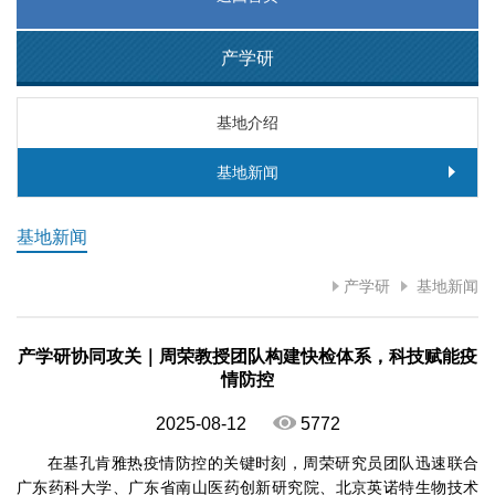
产学研
基地介绍
基地新闻
基地新闻
产学研
基地新闻
产学研协同攻关｜周荣教授团队构建快检体系，科技赋能疫
情防控
2025-08-12
5772
在基孔肯雅热疫情防控的关键时刻，周荣研究员团队迅速联合
广东药科大学、广东省南山医药创新研究院、北京英诺特生物技术