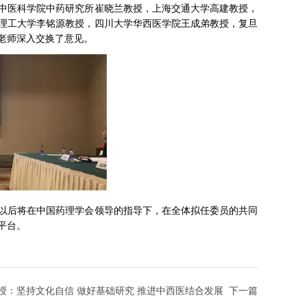
中医科学院中药研究所崔晓兰教授，上海交通大学高建教授，
理工大学李铭源教授，四川大学华西医学院王成弟教授，复旦
老师深入交换了意见。
以后将在中国药理学会领导的指导下，在全体拟任委员的共同
平台。
授：坚持文化自信 做好基础研究 推进中西医结合发展
下一篇