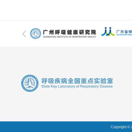
Copyrigh