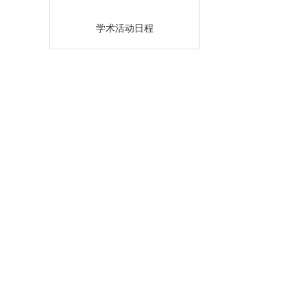
学术活动日程