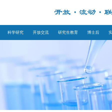
科学研究
开放交流
研究生教育
博士后