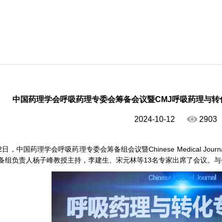
中国药理学会呼吸药理专委会筹备会议暨CMJ呼吸药理与转
2024-10-12
2903
月12日，中国药理学会呼吸药理专委会筹备组会议暨Chinese Medical 
备组负责人杨子峰教授主持，李建生、宋元林等13名专家出席了会议。