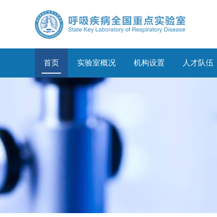
首页
实验室概况
机构设置
人才队伍