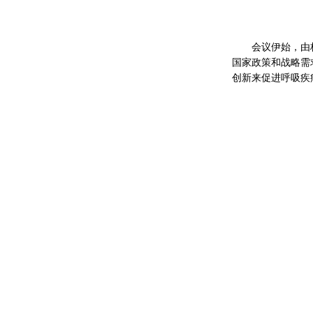
会议伊始，由
国家政策和战略需
创新来促进呼吸疾