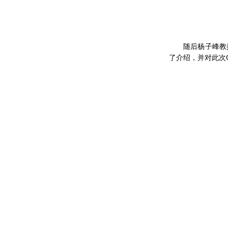
随后杨子峰教
了介绍，并对此次