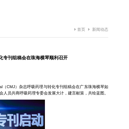
首页
新闻动态
化专刊组稿会在珠海横琴顺利召开
Journal（CMJ）杂志呼吸药理与转化专刊组稿会在广东珠海横琴如
与会人员共商呼吸药理专委会发展大计，建言献策，共绘蓝图。