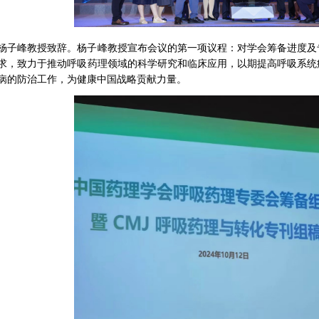
杨子峰教授致辞。杨子峰教授宣布会议的第一项议程：对学会筹备进度及
求，致力于推动呼吸药理领域的科学研究和临床应用，以期提高呼吸系统
病的防治工作，为健康中国战略贡献力量。