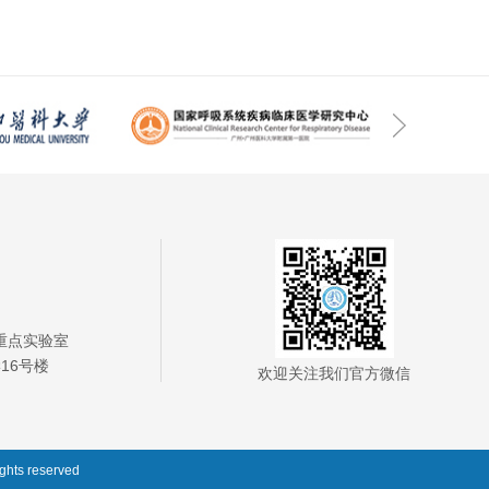
重点实验室
16号楼
欢迎关注我们官方微信
rights reserved