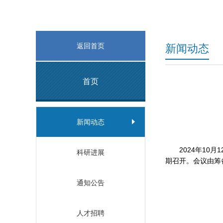
返回首页
新闻动态
首页
新闻动态
2024年10
科研进展
期召开。会议由筹
通知公告
人才招聘