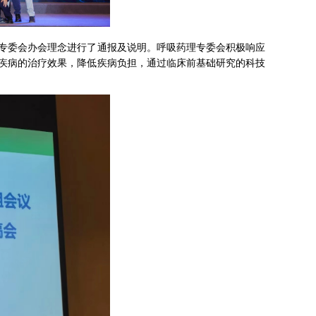
专委会办会理念进行了通报及说明。呼吸药理专委会积极响应
疾病的治疗效果，降低疾病负担，通过临床前基础研究的科技