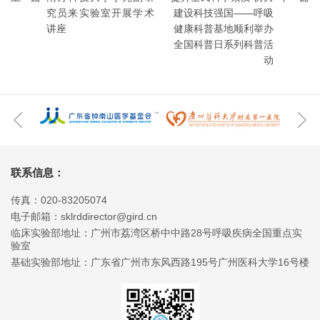
究员来实验室开展学术
建设科技强国——呼吸
讲座
健康科普基地顺利举办
全国科普日系列科普活
动
联系信息：
传真：020-83205074
电子邮箱：sklrddirector@gird.cn
临床实验部地址：广州市荔湾区桥中中路28号呼吸疾病全国重点实
验室
基础实验部地址：广东省广州市东风西路195号广州医科大学16号楼