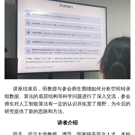
讲座结束后，田教授与参会师生围绕如何分析空间转录
组数据、算法的底层结构等科学问题进行了深入交流，参会
师生对人工智能算法有一定的认识并拓宽了视野，为今后的
研究提供了新的思路和方法。
讲者介绍
田天，武汉大学教授、博导、国家级高层次人才，本科