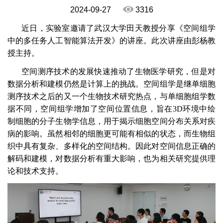
2024-09-27
3316
近日，实验室邀请了武汉大学田天教授分享《空间组学
中的多任务人工智能算法开发》的讲座。此次讲座由彭杨教
授主持。
空间测序技术的发展快速推动了生物医学研究，但是对
数据分析和建模仍然是计算上的挑战。空间组学是继单细胞
测序技术之后的又一个生物技术研究热点，与单细胞组学数
据不同，空间组学增加了空间位置信息，旨在
3D
环境中绘
制细胞的分子生物学信息，用于揭示细胞空间分布关系对疾
病的影响。虽然相邻的细胞更可能有相似的状态，而生物组
织中具有复杂、多样化的空间结构。因此对空间信息正确的
解码和建模，对数据分析有重大影响，也为相关研究提供理
论和技术支持。