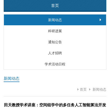
首页
新闻动态
科研进展
通知公告
人才招聘
学术活动日程
新闻动态
首页
新闻动态
田天教授学术讲座：空间组学中的多任务人工智能算法开发