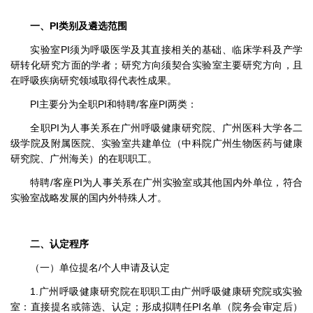
一、PI类别及遴选范围
实验室PI须为呼吸医学及其直接相关的基础、临床学科及产学
研转化研究方面的学者；研究方向须契合实验室主要研究方向，且
在呼吸疾病研究领域取得代表性成果。
PI主要分为全职PI和特聘/客座PI两类：
全职PI为人事关系在广州呼吸健康研究院、广州医科大学各二
级学院及附属医院、实验室共建单位（中科院广州生物医药与健康
研究院、广州海关）的在职职工。
特聘/客座PI为人事关系在广州实验室或其他国内外单位，符合
实验室战略发展的国内外特殊人才。
二、认定程序
（一）单位提名/个人申请及认定
1.广州呼吸健康研究院在职职工由广州呼吸健康研究院或实验
室：直接提名或筛选、认定；形成拟聘任PI名单（院务会审定后）