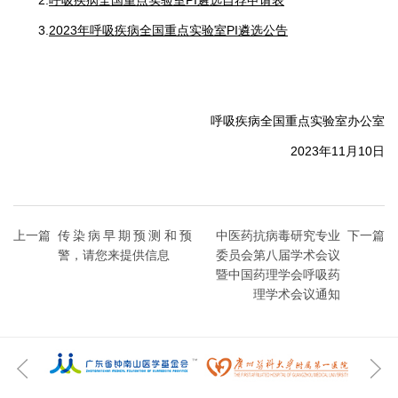
3.
2023年呼吸疾病全国重点实验室PI遴选公告
呼吸疾病全国重点实验室办公室
2023年11月10日
上一篇
传染病早期预测和预
中医药抗病毒研究专业
下一篇
警，请您来提供信息
委员会第八届学术会议
暨中国药理学会呼吸药
理学术会议通知