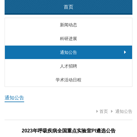
首页
新闻动态
科研进展
通知公告
人才招聘
学术活动日程
通知公告
首页
通知公告
2023年呼吸疾病全国重点实验室PI遴选公告