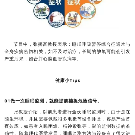
节目中，张挪富教授表示：睡眠呼吸暂停综合征通常与
全身疾病密切相关，如不及时治疗，长期的缺氧可能会引发
严重后果，如合并心脑血管疾病等。
健康小Tips
01做一次睡眠监测，就能提前捕捉危险信号。
张教授介绍，以前患者进行全夜睡眠监测时，由于是在
陌生环境，并且需要佩戴很多电极等设备睡觉，容易产生首
夜效应，如患者入睡困难、精神紧张等，影响监测数据的准
确性。随着现代医学发展，睡眠监测方法与设备有了很大进