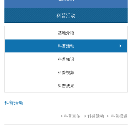
科普活动
基地介绍
科普活动
科普知识
科普视频
科普成果
科普活动
科普宣传
科普活动
科普报道