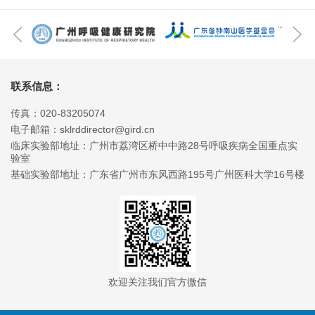
联系信息：
传真：020-83205074
电子邮箱：sklrddirector@gird.cn
临床实验部地址：广州市荔湾区桥中中路28号呼吸疾病全国重点实
验室
基础实验部地址：广东省广州市东风西路195号广州医科大学16号楼
欢迎关注我们官方微信