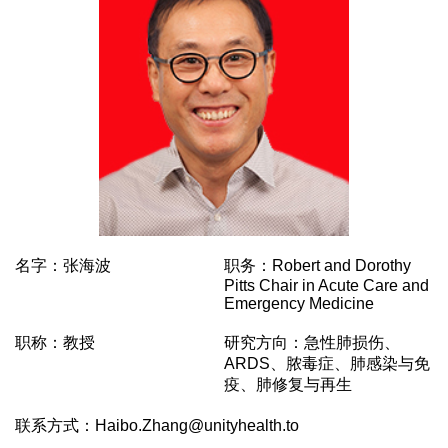
名字：张海波
职务：Robert and Dorothy
Pitts Chair in Acute Care and
Emergency Medicine
职称：教授
研究方向：急性肺损伤、
ARDS、脓毒症、肺感染与免
疫、肺修复与再生
联系方式：Haibo.Zhang@unityhealth.to