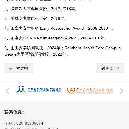
2、高层次人才客座教授，2013-2018年。
3、羊城学者首席科学家，2016年。
4、加拿大安大略省 Early Researcher Award，2005-2010年。
5、加拿大CIHR New Investigator Award，2005-2010年。
6、山形大学访问教授，2024年；Rambam Health Care Campus、
Getafe大学医院访问教授，2022年。
罗远明
钟南山
联系信息：
传真：020-83205074