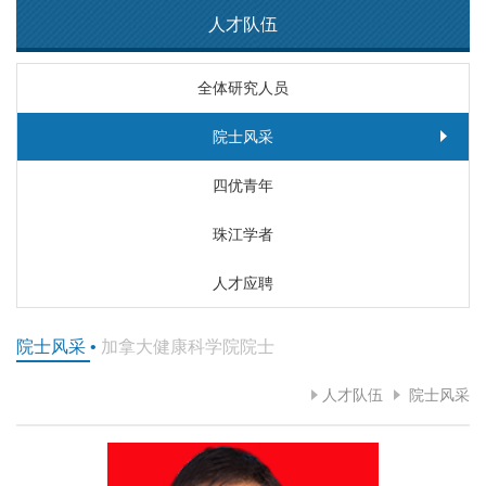
人才队伍
全体研究人员
院士风采
四优青年
珠江学者
人才应聘
院士风采
•
加拿大健康科学院院士
人才队伍
院士风采