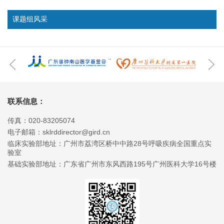
课题组风采
联系信息：
传真：020-83205074
电子邮箱：sklrddirector@gird.cn
临床实验部地址：广州市荔湾区桥中中路28号呼吸疾病全国重点实
验室
基础实验部地址：广东省广州市东风西路195号广州医科大学16号楼