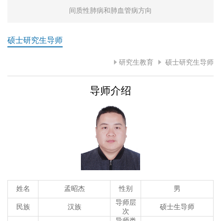
间质性肺病和肺血管病方向
硕士研究生导师
研究生教育
硕士研究生导师
导师介绍
姓名
孟昭杰
性别
男
导师层
民族
汉族
硕士生导师
次
导师类