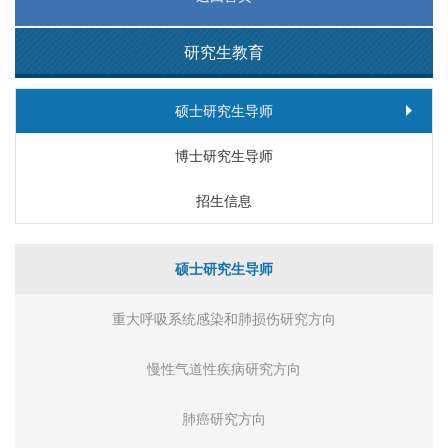
研究生教育
硕士研究生导师
博士研究生导师
招生信息
硕士研究生导师
重大呼吸系统感染和肺损伤研究方向
慢性气道性疾病研究方向
肺癌研究方向