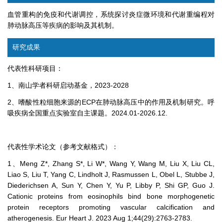
血管重构的免疫和代谢调控，系统探讨炎症微环境和代谢重编程对
肺动脉高压等疾病的影响及其机制。
研究成果
代表性科研项目：
1、南山学者科研启动基金，2023-2028
2、嗜酸性粒细胞来源的ECP在肺动脉高压中的作用及机制研究。呼
吸疾病全国重点实验室自主课题。2024.01-2026.12.
代表性学术论文（参考文献格式）：
1、Meng Z*, Zhang S*, Li W*, Wang Y, Wang M, Liu X, Liu CL,
Liao S, Liu T, Yang C, Lindholt J, Rasmussen L, Obel L, Stubbe J,
Diederichsen A, Sun Y, Chen Y, Yu P, Libby P, Shi GP, Guo J.
Cationic proteins from eosinophils bind bone morphogenetic
protein receptors promoting vascular calcification and
atherogenesis. Eur Heart J. 2023 Aug 1;44(29):2763-2783.