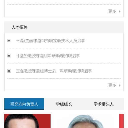
更多
人才招聘
王磊/贾丽课题组招聘实验技术人员启事
寸益贤教授课题组科研助理招聘启事
王磊教授课题组博士后、科研助理招聘启事
更多
研究方向负责人
学组组长
学术带头人