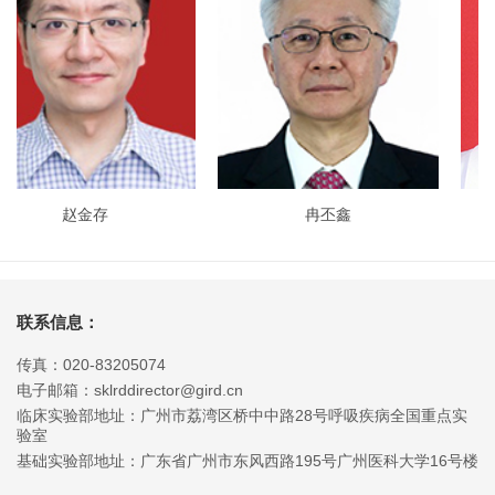
赵金存
冉丕鑫
联系信息：
传真：020-83205074
电子邮箱：sklrddirector@gird.cn
临床实验部地址：广州市荔湾区桥中中路28号呼吸疾病全国重点实
验室
基础实验部地址：广东省广州市东风西路195号广州医科大学16号楼