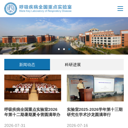
新闻动态
科研进展
呼吸疾病全国重点实验室2026
实验室2025-2026学年第十三期
年第十二期暑期夏令营圆满举办
研究生学术沙龙圆满举行
2026-07-31
2026-07-16