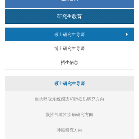
研究生教育
硕士研究生导师
博士研究生导师
招生信息
硕士研究生导师
重大呼吸系统感染和肺损伤研究方向
慢性气道性疾病研究方向
肺癌研究方向