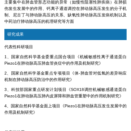
主要集中在肺血管形态功能的异常（如慢性阻塞性肺疾病）在肺损
伤发生发展中的作用、钙离子通道调控在肺动脉高压发生的分子机
制、尼古丁与肺动脉高压的关系、缺氧性肺动脉高压发病机制以及
中药治疗肺动脉高压的机理研究等方面
研究成果
代表性科研项目
1、国家自然科学基金委重点国合项目《机械敏感性离子通道蛋白
Piezo1在肺动脉高压肺血管炎症中的作用及机制研究》
2、国家自然科学基金重点专项项目《体-肺血管对低氧的差异响应
机制在肺动脉高压防治中的作用研究》
3、科技部国家重点研发计划项目《SOX18调控机械敏感通道蛋白
Piezo1在肺动脉高压肺内皮屏障和肺血管重塑中的作用机制研究》
4、国家自然科学基金面上项目《Piezo1在肺动脉高压发生发展中的
作用及机制研究》