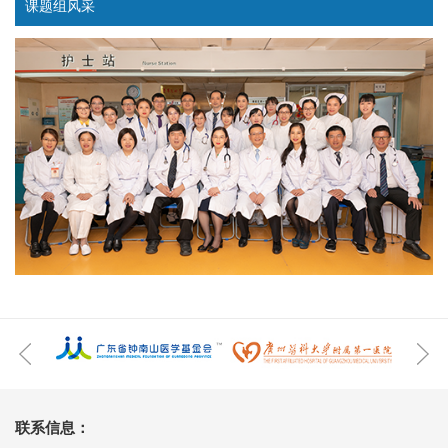
课题组风采
联系信息：