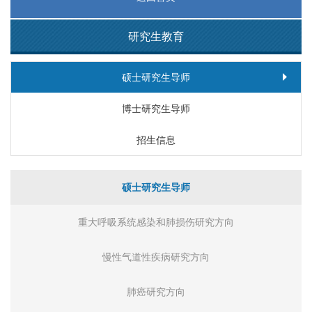
研究生教育
硕士研究生导师
博士研究生导师
招生信息
硕士研究生导师
重大呼吸系统感染和肺损伤研究方向
慢性气道性疾病研究方向
肺癌研究方向