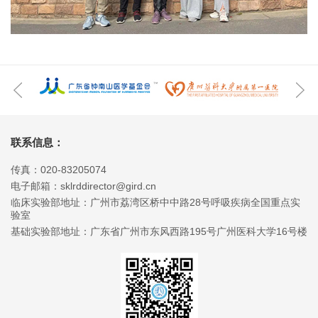
联系信息：
传真：020-83205074
电子邮箱：sklrddirector@gird.cn
临床实验部地址：广州市荔湾区桥中中路28号呼吸疾病全国重点实
验室
基础实验部地址：广东省广州市东风西路195号广州医科大学16号楼