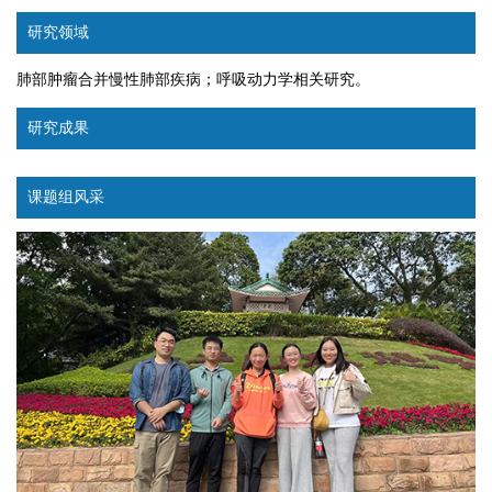
研究领域
肺部肿瘤合并慢性肺部疾病；呼吸动力学相关研究。
研究成果
课题组风采