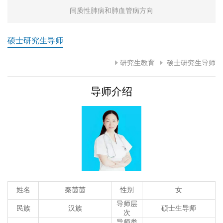
间质性肺病和肺血管病方向
硕士研究生导师
研究生教育
硕士研究生导师
导师介绍
姓名
秦茵茵
性别
女
导师层
民族
汉族
硕士生导师
次
导师类