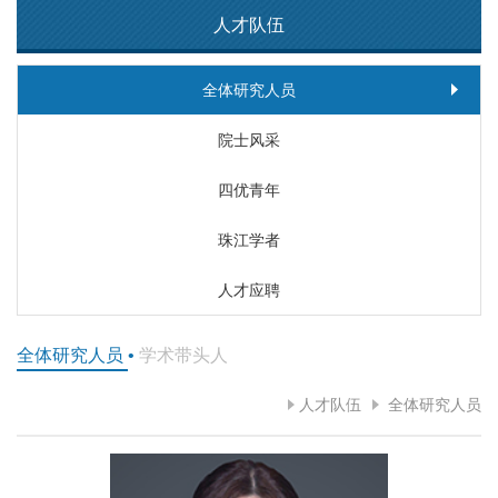
人才队伍
全体研究人员
院士风采
四优青年
珠江学者
人才应聘
全体研究人员
•
学术带头人
人才队伍
全体研究人员