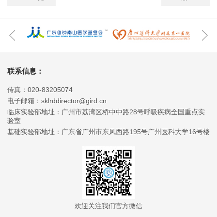
联系信息：
传真：020-83205074
电子邮箱：sklrddirector@gird.cn
临床实验部地址：广州市荔湾区桥中中路28号呼吸疾病全国重点实
验室
基础实验部地址：广东省广州市东风西路195号广州医科大学16号楼
欢迎关注我们官方微信