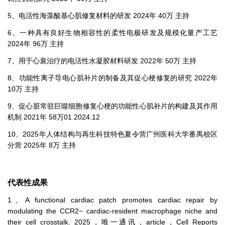
5、电活性海藻酸基心肌修复材料的研发 2024年 40万 主持
6、一种具有良好生物相容性的柔性电极研发及规模化量产工艺
2024年 96万 主持
7、用于心衰治疗的电活性水凝胶材料研发 2022年 50万 主持
8、功能性离子导电心肌补片的制备及其促心梗修复的研究 2022年
10万 主持
9、促心脏常驻巨噬细胞修复心梗的功能性心肌补片的构建及其作用
机制 2021年 58万01 2024.12
10、2025年人体结构与再生科技特色夏令营广州医科大学番禺校区
分营 2025年 8万 主持
代表性成果
1、A functional cardiac patch promotes cardiac repair by
modulating the CCR2− cardiac-resident macrophage niche and
their cell crosstalk. 2025，唯一通讯，article，Cell Reports