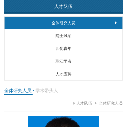
人才队伍
全体研究人员
院士风采
四优青年
珠江学者
人才应聘
全体研究人员
•
学术带头人
人才队伍
全体研究人员