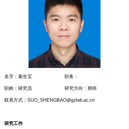
名字：索生宝
职务：
职称：研究员
研究方向：肺癌
联系方式：SUO_SHENGBAO@gzlab.ac.cn
研究工作