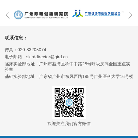
联系信息：
传真：020-83205074
电子邮箱：sklrddirector@gird.cn
临床实验部地址：广州市荔湾区桥中中路28号呼吸疾病全国重点实
验室
基础实验部地址：广东省广州市东风西路195号广州医科大学16号楼
欢迎关注我们官方微信