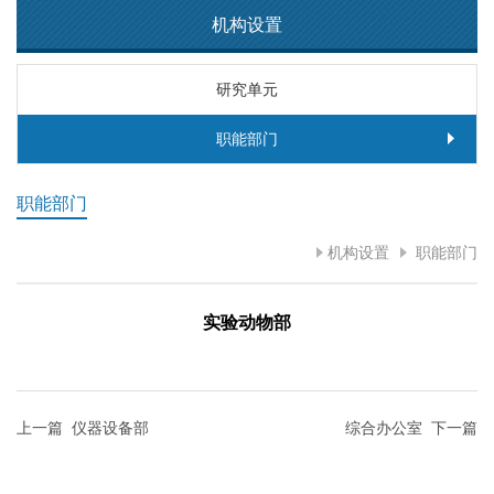
机构设置
研究单元
职能部门
职能部门
机构设置
职能部门
实验动物部
上一篇
仪器设备部
综合办公室
下一篇