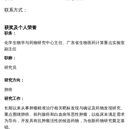
联系方式：
获奖及个人荣誉
职务：
化学生物学与药物研究中心主任、广东省生物医药计算重点实验室
副主任
职称：
研究员
研究方向：
肺癌
研究工作：
长期以来从事肿瘤精准治疗相关靶标发现与确证及药物发现研究。
重点围绕肺癌、前列腺癌和白血病等恶性肿瘤，以临床未满足需求
为导向，开发具有抗肿瘤活性的候选药物，为创新药物研究奠定基
础。