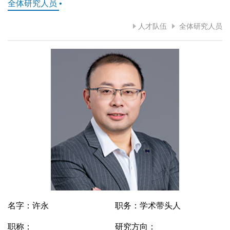
全体研究人员
•
人才队伍
全体研究人员
名字：许永
职务：学术带头人
职称：
研究方向：