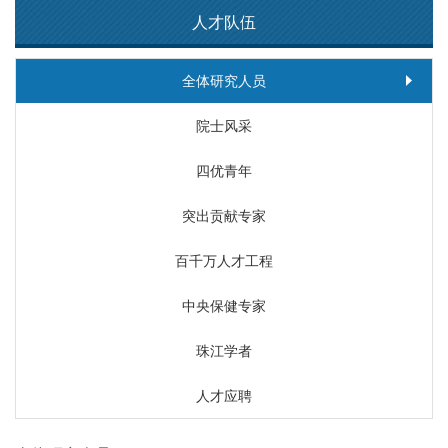
人才队伍
全体研究人员
院士风采
四优青年
突出贡献专家
百千万人才工程
中央保健专家
珠江学者
人才应聘