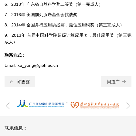
6、2018年 广东省自然科学奖二等奖（第一完成人）
7、2016年 美国前列腺癌基金会挑战奖
8、2014年 全国并行应用挑战赛，最佳应用铜奖（第三完成人）
9、2013年 首届中国科学院超级计算应用奖，最佳应用奖（第三完
成人）
联系方式：
Email: xu_yong@gibh.ac.cn
许雯雯
闫道广
联系信息：