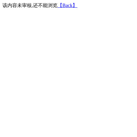
该内容未审核,还不能浏览
【Back】