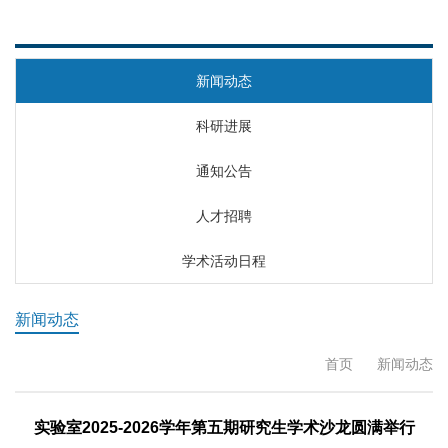
首页
新闻动态
科研进展
通知公告
人才招聘
学术活动日程
新闻动态
首页
新闻动态
实验室2025-2026学年第五期研究生学术沙龙圆满举行