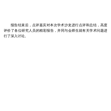
报告结束后，点评嘉宾对本次学术沙龙进行点评和总结，高度
评价了各位研究人员的精彩报告，并同与会师生就有关学术问题进
行了深入讨论。