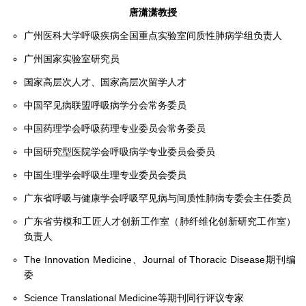
唐潇潇教授
广州医科大学呼吸疾病全国重点实验室间质性肺病学组负责人
广州国家实验室研究员
国家高层次人才、国家高层次留学人才
中国罕见病联盟呼吸病学分会常务委员
中国药理学会呼吸药理专业委员会常务委员
中国研究型医院学会呼吸病学专业委员会委员
中国生理学会呼吸生理专业委员会委员
广东省呼吸与健康学会呼吸罕见病与间质性肺病专委会主任委员
广东省劳模和工匠人才创新工作室（肺纤维化创新研究工作室）
负责人
The Innovation Medicine、Journal of Thoracic Disease期刊编
委
Science Translational Medicine等期刊同行评议专家