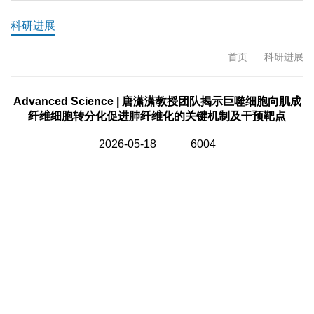
科研进展
首页
科研进展
Advanced Science | 唐潇潇教授团队揭示巨噬细胞向肌成
纤维细胞转分化促进肺纤维化的关键机制及干预靶点
2026-05-18
6004