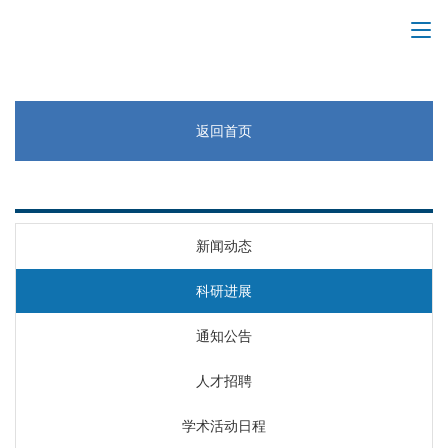
返回首页
首页
新闻动态
科研进展
通知公告
人才招聘
学术活动日程