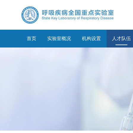
首页
实验室概况
机构设置
人才队伍