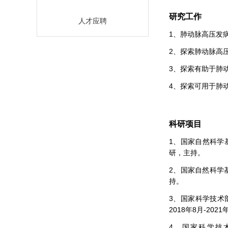
研究工作
人才应聘
1、肺动脉高压发
2、探索肺动脉高
3、探索有助于肺
4、探索可用于肺
科研项目
1、国家自然科学基金
研，主持。
2、国家自然科学基金
持。
3、国家科学技术部
2018年8月-20
4、国家科学技