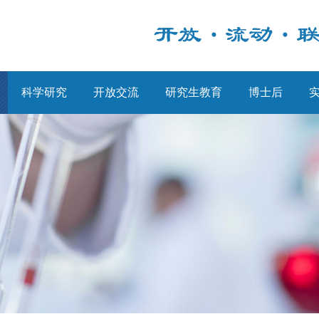
科学研究
开放交流
研究生教育
博士后