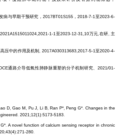
研究，2017BT01S155，2018-7-1至2023-6-
5011024,2021-1-1至2023-12-31,10万元,在研, 主
制, 2017A030313683,2017-5-1至2020-4-
ROCE通路介导低氧性肺静脉重塑的分子机制研究、2021/01-
o D, Gao M, Pu J, Li B, Ran P*, Peng G*. Changes in the
ngineered. 2021;12(1):5173-5183.
*. A novel function of calcium sensing receptor in chronic
020;43(4):271-280.