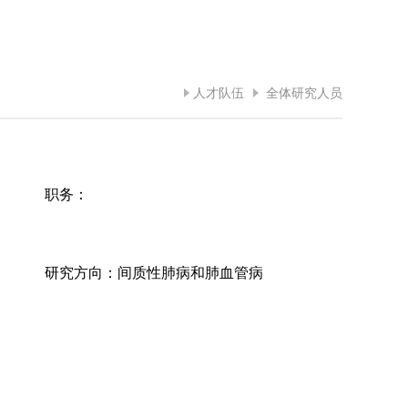
人才队伍
全体研究人员
职务：
研究方向：间质性肺病和肺血管病