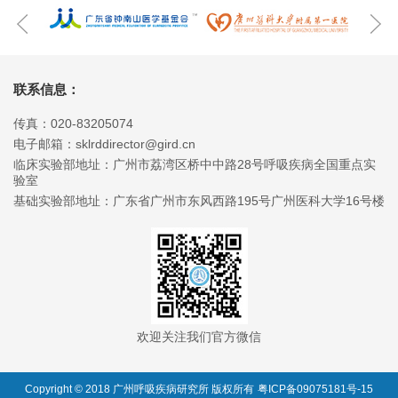
联系信息：
传真：020-83205074
电子邮箱：sklrddirector@gird.cn
临床实验部地址：广州市荔湾区桥中中路28号呼吸疾病全国重点实
验室
基础实验部地址：广东省广州市东风西路195号广州医科大学16号楼
欢迎关注我们官方微信
Copyright © 2018 广州呼吸疾病研究所 版权所有
粤ICP备09075181号-15