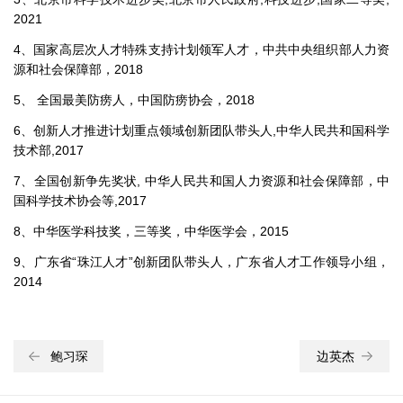
2021
4、国家高层次人才特殊支持计划领军人才，中共中央组织部人力资
源和社会保障部，2018
5、 全国最美防痨人，中国防痨协会，2018
6、创新人才推进计划重点领域创新团队带头人,中华人民共和国科学
技术部,2017
7、全国创新争先奖状, 中华人民共和国人力资源和社会保障部，中
国科学技术协会等,2017
8、中华医学科技奖，三等奖，中华医学会，2015
9、广东省“珠江人才”创新团队带头人，广东省人才工作领导小组，
2014
鲍习琛
边英杰