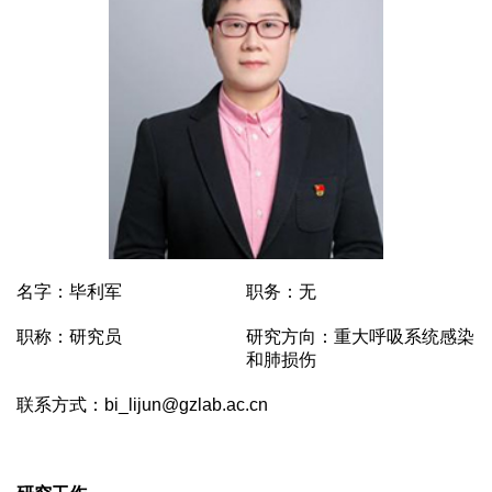
名字：毕利军
职务：无
职称：研究员
研究方向：重大呼吸系统感染
和肺损伤
联系方式：bi_lijun@gzlab.ac.cn