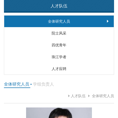
人才队伍
全体研究人员
院士风采
四优青年
珠江学者
人才应聘
全体研究人员
•
学组负责人
人才队伍
全体研究人员