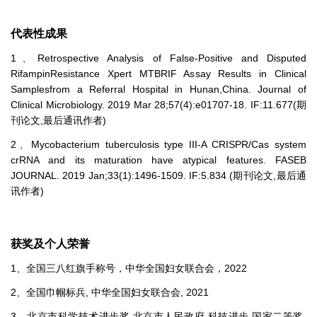
代表性成果
1、Retrospective Analysis of False-Positive and Disputed
RifampinResistance Xpert MTBRIF Assay Results in Clinical
Samplesfrom a Referral Hospital in Hunan,China. Journal of
Clinical Microbiology. 2019 Mar 28;57(4):e01707-18. IF:11.677(期
刊论文,最后通讯作者)
2、Mycobacterium tuberculosis type III-A CRISPR/Cas system
crRNA and its maturation have atypical features. FASEB
JOURNAL. 2019 Jan;33(1):1496-1509. IF:5.834 (期刊论文,最后通
讯作者)
获奖及个人荣誉
1、全国三八红旗手称号，中华全国妇女联合会，2022
2、全国巾帼标兵, 中华全国妇女联合会, 2021
3、北京市科学技术进步奖,北京市人民政府,科技进步,国家二等奖,