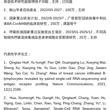
筛选技术研究超级增强子功能，主持，已结题
2、南山学者启动基金，2022/03-2027，100万，主持
3、国家重点研发计划，2022/8-2023/7，广谱新型冠状病毒中和抗
体BA-CovMAB的临床前研究，150万，课题骨干
4、呼吸疾病国家重点实验室自主项目，2023/01-2025/12，不同高
致病性呼吸道病毒感染患者单细胞全景图谱研究，20万，主持
代表性学术论文：
1、Qingtao Hu#; Yu hong#; Pan Qi#; Guangqing Lu; Xueying Mai;
Sheng Xu; Xiaoying He; Yu Guo; Linlin Gao; Zhiyi Jing; Jiawen
Wang; Tao Cai; Yu Zhang*. Atlas of breast cancer infiltrated B-
lymphocytes revealed by paired single-cell RNA-sequencing and
antigen receptor profiling. Nature Communications, 2021,
12(1):2186.
2、Hua, Xiumeng#; Hu, Gang#; Hu, Qingtao#; Chang, Yuan; Hu,
Yiqing; Gao, Linlin; Chen, Xiao; Yang, Ping-Chang; Zhang, Yu*; Li,
Mingyao*; Song, Jiangping*. Single-Cell RNA Sequencing to