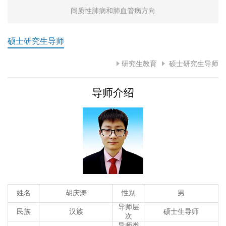
间质性肺病和肺血管病方向
硕士研究生导师
研究生教育
硕士研究生导师
导师介绍
姓名
胡庆涛
性别
男
导师层
民族
汉族
硕士生导师
次
导师类