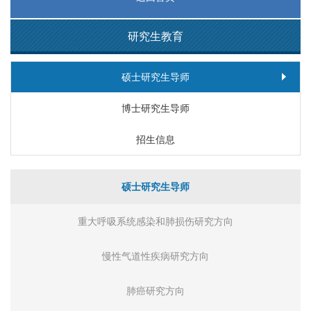
研究生教育
硕士研究生导师
博士研究生导师
招生信息
硕士研究生导师
重大呼吸系统感染和肺损伤研究方向
慢性气道性疾病研究方向
肺癌研究方向