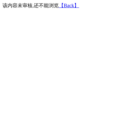
该内容未审核,还不能浏览
【Back】