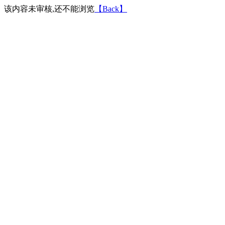
该内容未审核,还不能浏览
【Back】