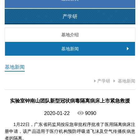
产学研
基地介绍
基地新闻
基地新闻
产学研
基地新闻
实验室钟南山团队新型冠状病毒隔离病床上市紧急救援
2020-01-22
9090
1月22日，广东省药监局按应急审批程序批准了医用隔离病床注
册申请，该产品适用于医疗机构预防呼吸道飞沫及空气传播疾病患
者的隔离。