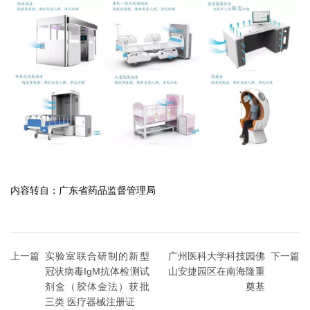
内容转自：广东省药品监督管理局
上一篇
实验室联合研制的新型
广州医科大学科技园佛
下一篇
冠状病毒IgM抗体检测试
山安捷园区在南海隆重
剂盒（胶体金法）获批
奠基
三类 医疗器械注册证