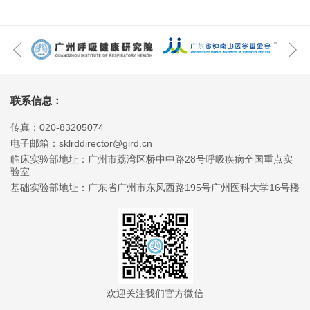
联系信息：
传真：020-83205074
电子邮箱：sklrddirector@gird.cn
临床实验部地址：广州市荔湾区桥中中路28号呼吸疾病全国重点实
验室
基础实验部地址：广东省广州市东风西路195号广州医科大学16号楼
欢迎关注我们官方微信