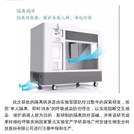
此次获批的隔离病床是由实验室团队经过数年的探索研发，按
照“单人隔离、即时消杀”的呼吸感染防控理念，以实现阻断交叉感
染、保护易感人群为目的，新研制的隔离防控器械，并将该研究成
果转移给呼吸疾病国家重点实验室产学研基地广州安捷生物安全科
技股份有限公司进行注册申报和生产。