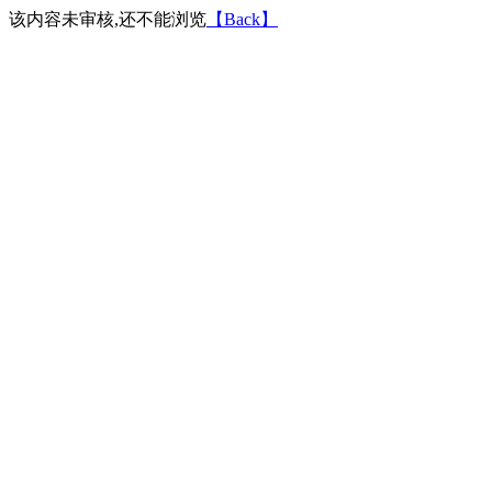
该内容未审核,还不能浏览
【Back】