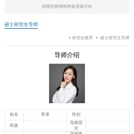
间质性肺病和肺血管病方向
硕士研究生导师
研究生教育
硕士研究生导师
导师介绍
姓名
李谨
性别
导师层
民族
次
导师类