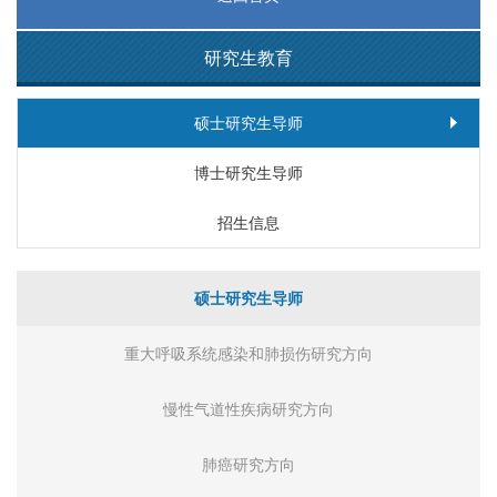
研究生教育
硕士研究生导师
博士研究生导师
招生信息
硕士研究生导师
重大呼吸系统感染和肺损伤研究方向
慢性气道性疾病研究方向
肺癌研究方向