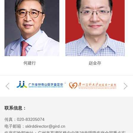
何建行
赵金存
联系信息：
传真：020-83205074
电子邮箱：sklrddirector@gird.cn