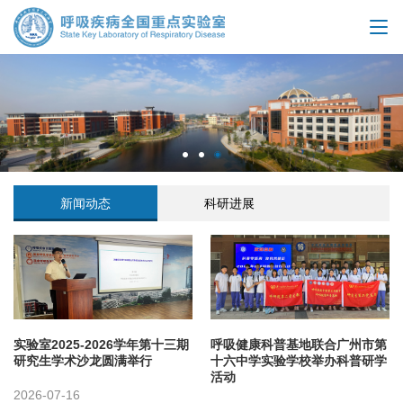
新闻动态
科研进展
实验室2025-2026学年第十三期
呼吸健康科普基地联合广州市第
研究生学术沙龙圆满举行
十六中学实验学校举办科普研学
活动
2026-07-16