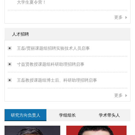
大学生夏令营！
更多
人才招聘
王磊/贾丽课题组招聘实验技术人员启事
寸益贤教授课题组科研助理招聘启事
王磊教授课题组博士后、科研助理招聘启事
更多
研究方向负责人
学组组长
学术带头人