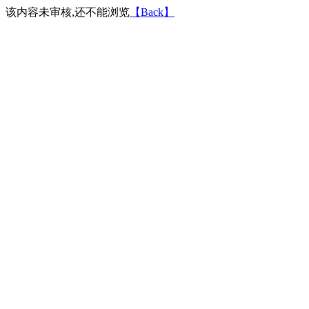
该内容未审核,还不能浏览
【Back】