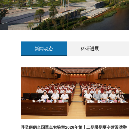
新闻动态
科研进展
呼吸疾病全国重点实验室2026年第十二期暑期夏令营圆满举