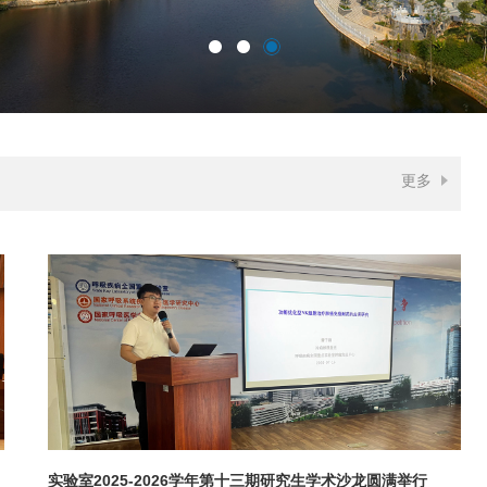
更多
实验室2025-2026学年第十三期研究生学术沙龙圆满举行