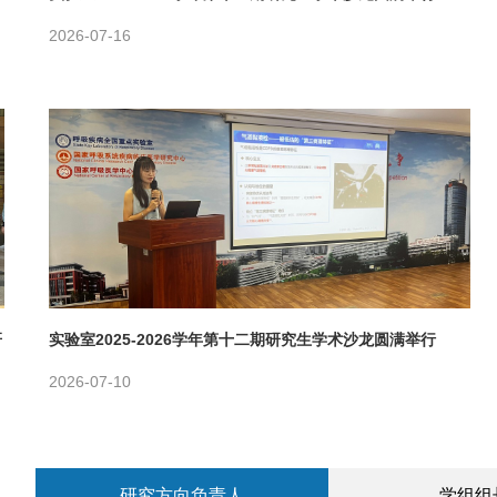
2026-07-16
研
实验室2025-2026学年第十二期研究生学术沙龙圆满举行
2026-07-10
研究方向负责人
学组组