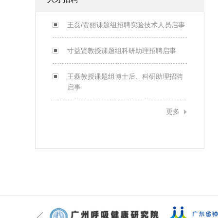
王磊/贾丽课题组招聘实验技术人员启事
寸益贤教授课题组科研助理招聘启事
王磊教授课题组博士后、科研助理招聘
启事
更多
王健
何建行