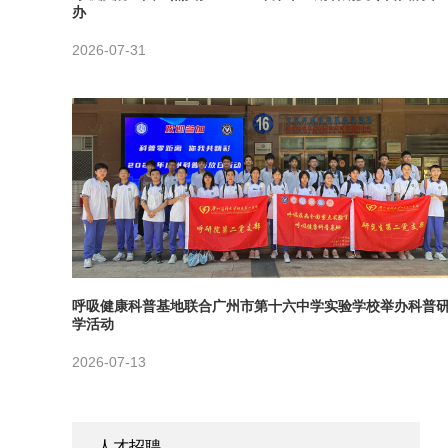
办
2026-07-31
呼吸健康科普基地联合广州市第十六中学实验学校举办科普
学活动
2026-07-13
人才招聘