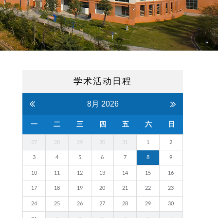
学术活动日程
8月
2026
一
二
三
四
五
六
日
27
28
29
30
31
1
2
3
4
5
6
7
8
9
10
11
12
13
14
15
16
17
18
19
20
21
22
23
24
25
26
27
28
29
30