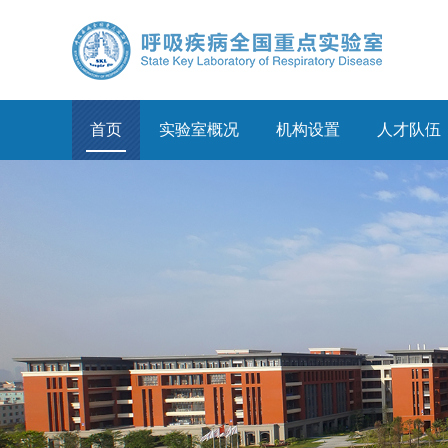
首页
实验室概况
机构设置
人才队伍