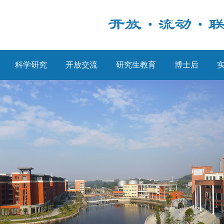
科学研究
开放交流
研究生教育
博士后