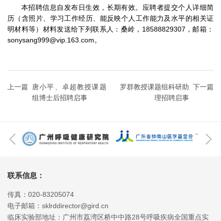
本招聘信息自发布日生效，长期有效。应聘者提交个人详细简
历（含照片、学习工作经历、能反映个人工作能力及水平的相关证
明材料等）材料发送给下列联系人：桑岭，18588829307，邮箱：
sonysang999@vip.163.com。
上一篇
唐小平、卓超教授课题
罗群教授课题组科研助
下一篇
组博士后招聘启事
理招聘启事
联系信息：
传真：020-83205074
电子邮箱：sklrddirector@gird.cn
临床实验部地址：广州市荔湾区桥中中路28号呼吸疾病全国重点实