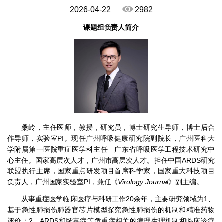
2026-04-22
2982
课题组负责人简介
桑岭，主任医师，教授，研究员，博士研究生导师，博士后合
作导师，实验室PI。现任广州呼吸健康研究院副院长，广州医科大
学附属第一医院重症医学科主任，广东省呼吸医学工程技术研究中
心主任。国家高层次人才，广州市高层次人才。担任中国ARDS研究
联盟执行主席，国家重点研发项目首席科学家，国家重大科技项目
负责人，广州国家实验室PI，兼任《
Virology Journal
》副主编。
从事重症医学临床医疗与科研工作20余年，主要研究领域为1、
基于急性肺损伤肺器官芯片模型探究急性肺损伤的机制和精准药物
评价；2、ARDS和脓毒症等危重症相关的病理生理机制和临床诊疗