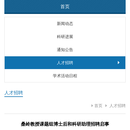
首页
新闻动态
科研进展
通知公告
人才招聘
学术活动日程
人才招聘
首页
人才招聘
桑岭教授课题组博士后和科研助理招聘启事