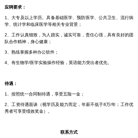
应聘要求：
1、大专及以上学历。具备基础医学、预防医学、公共卫生、流行病
学、统计学和临床医学等相关专业背景；
2、工作认真细致，为人踏实，诚实可靠，责任心强，具有良好的团
队合作精神，身心健康；
3、熟练掌握多种办公软件；
4、有生物学/医学实验操作经验，英语能力突出者优先。
待遇：
1、按照统一合同制待遇，享受五险一金；
2、工资待遇面谈（视学历及能力而定，年薪不低于8万/年；工作优
秀者可享受绩效奖金）。
联系方式